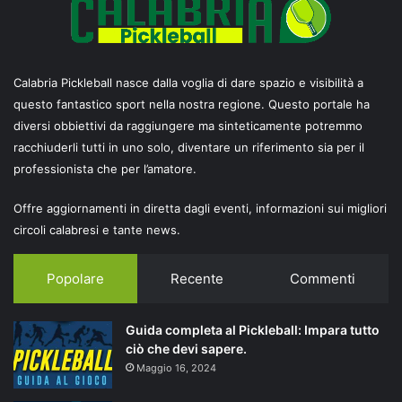
Calabria Pickleball nasce dalla voglia di dare spazio e visibilità a
questo fantastico sport nella nostra regione. Questo portale ha
diversi obbiettivi da raggiungere ma sinteticamente potremmo
racchiuderli tutti in uno solo, diventare un riferimento sia per il
professionista che per l’amatore.
Offre aggiornamenti in diretta dagli eventi, informazioni sui migliori
circoli calabresi e tante news.
Popolare
Recente
Commenti
Guida completa al Pickleball: Impara tutto
ciò che devi sapere.
Maggio 16, 2024