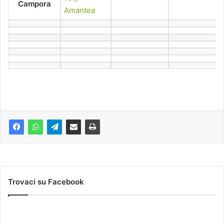
Campora
Amantea
Trovaci su Facebook