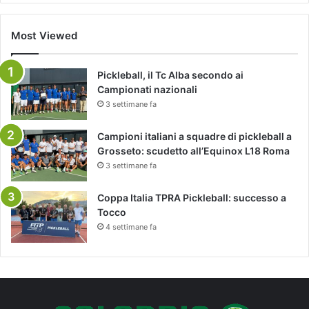
Most Viewed
Pickleball, il Tc Alba secondo ai
Campionati nazionali
3 settimane fa
Campioni italiani a squadre di pickleball a
Grosseto: scudetto all’Equinox L18 Roma
3 settimane fa
Coppa Italia TPRA Pickleball: successo a
Tocco
4 settimane fa