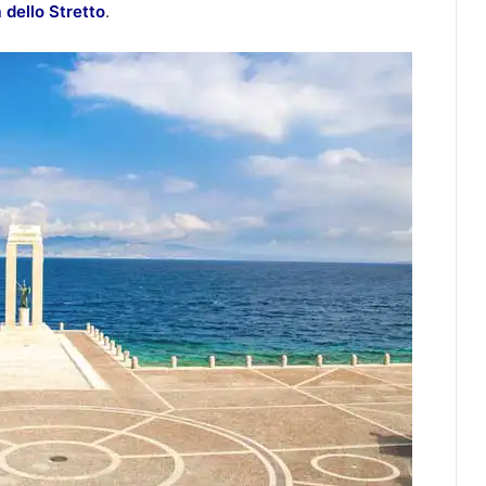
 dello Stretto
.