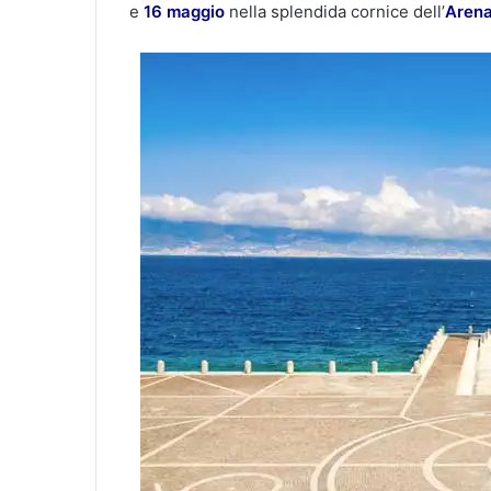
e
16 maggio
nella splendida cornice dell’
Arena