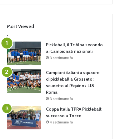
Most Viewed
Pickleball, il Tc Alba secondo
ai Campionati nazionali
3 settimane fa
Campioni italiani a squadre
di pickleball a Grosseto:
scudetto all’Equinox L18
Roma
3 settimane fa
Coppa Italia TPRA Pickleball:
successo a Tocco
4 settimane fa