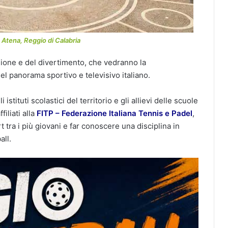
 Atena, Reggio di Calabria
usione e del divertimento, che vedranno la
el panorama sportivo e televisivo italiano.
istituti scolastici del territorio e gli allievi delle scuole
filiati alla
FITP – Federazione Italiana Tennis e Padel
,
t tra i più giovani e far conoscere una disciplina in
all.