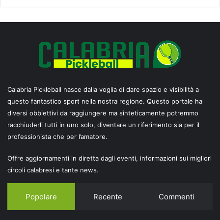
Calabria Pickleball nasce dalla voglia di dare spazio e visibilità a
questo fantastico sport nella nostra regione. Questo portale ha
diversi obbiettivi da raggiungere ma sinteticamente potremmo
racchiuderli tutti in uno solo, diventare un riferimento sia per il
professionista che per l’amatore.
Offre aggiornamenti in diretta dagli eventi, informazioni sui migliori
circoli calabresi e tante news.
Popolare
Recente
Commenti