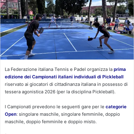
La Federazione italiana Tennis e Padel organizza la
prima
edizione dei Campionati italiani individuali di Pickleball
riservato ai giocatori di cittadinanza italiana in possesso di
tessera agonistica 2026 (per la disciplina Pickleball).
I Campionati prevedono le seguenti gare per le
categorie
Open
: singolare maschile, singolare femminile, doppio
maschile, doppio femminile e doppio misto.