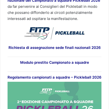
nazionale del Campionato a squadre Pickleball
2026
da far pervenire ai Consiglieri del Pickleball in modo
che possano diffonderlo ai circoli potenzialmente
interessati ad ospitare la manifestazione.
Richiesta di assegnazione sede finali nazionali 2026
Modulo prestito Campionato a squadre
Regolamento campionati a squadre – Pickleball 2026