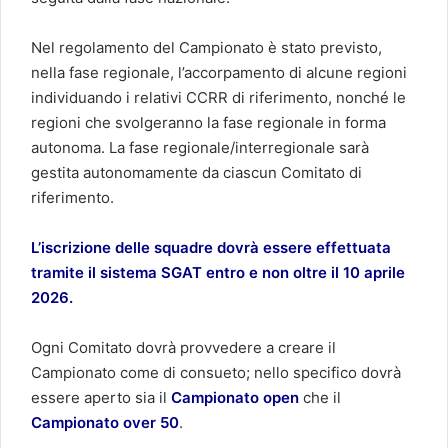
Nel regolamento del Campionato è stato previsto,
nella fase regionale, l’accorpamento di alcune regioni
individuando i relativi CCRR di riferimento, nonché le
regioni che svolgeranno la fase regionale in forma
autonoma. La fase regionale/interregionale sarà
gestita autonomamente da ciascun Comitato di
riferimento.
L’iscrizione delle squadre dovrà essere effettuata
tramite il sistema SGAT entro e non oltre il 10 aprile
2026.
Ogni Comitato dovrà provvedere a creare il
Campionato come di consueto; nello specifico dovrà
essere aperto sia il
Campionato open
che il
Campionato over 50
.