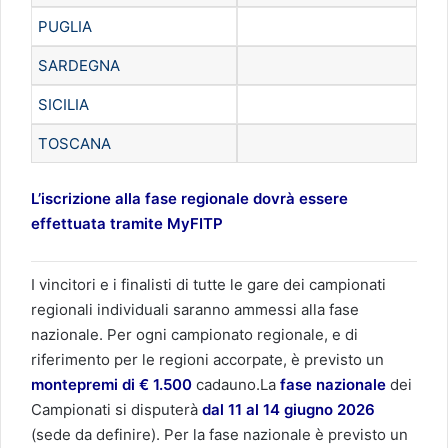
PUGLIA
SARDEGNA
SICILIA
TOSCANA
L’iscrizione alla fase regionale dovrà essere
effettuata tramite MyFITP
I vincitori e i finalisti di tutte le gare dei campionati
regionali individuali saranno ammessi alla fase
nazionale. Per ogni campionato regionale, e di
riferimento per le regioni accorpate, è previsto un
montepremi di € 1.500
cadauno.La
fase nazionale
dei
Campionati si disputerà
dal 11 al 14 giugno 2026
(sede da definire). Per la fase nazionale è previsto un