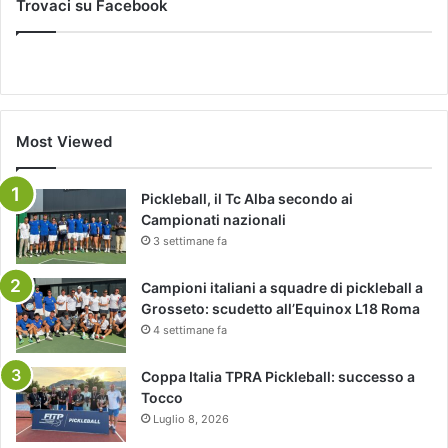
Trovaci su Facebook
Most Viewed
Pickleball, il Tc Alba secondo ai
Campionati nazionali
3 settimane fa
Campioni italiani a squadre di pickleball a
Grosseto: scudetto all’Equinox L18 Roma
4 settimane fa
Coppa Italia TPRA Pickleball: successo a
Tocco
Luglio 8, 2026