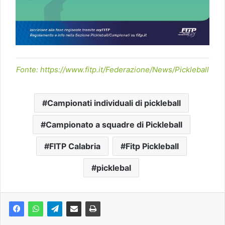
Fonte: https://www.fitp.it/Federazione/News/Pickleball
Campionati individuali di pickleball
Campionato a squadre di Pickleball
FITP Calabria
Fitp Pickleball
picklebal