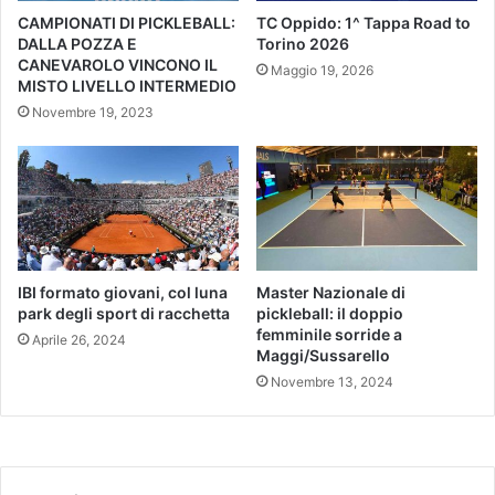
CAMPIONATI DI PICKLEBALL:
TC Oppido: 1^ Tappa Road to
DALLA POZZA E
Torino 2026
CANEVAROLO VINCONO IL
Maggio 19, 2026
MISTO LIVELLO INTERMEDIO
Novembre 19, 2023
IBI formato giovani, col luna
Master Nazionale di
park degli sport di racchetta
pickleball: il doppio
femminile sorride a
Aprile 26, 2024
Maggi/Sussarello
Novembre 13, 2024