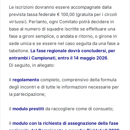
Le iscrizioni dovranno essere accompagnate dalla
prevista tassa federale € 100,00 (gratuita per i circoli
virtuosi). Pertanto, ogni Comitato potrà decidere in
base al numero di squadre iscritte se effettuare una
fase a gironi semplice, o andata e ritorno, o girone in
sede unica e se essere nel caso seguita da una fase a
tabellone.
La fase regionale dovrà concludersi, per
entrambi i Campionati, entro il 14 maggio 2026
.
Di seguito, in allegato:
il
regolamento
completo, comprensivo della formula
degli incontri e di tutte le informazioni necessarie per
la partecipazione;
il
modulo prestiti
da raccogliere come di consueto;
il
modulo con la richiesta di assegnazione della fase