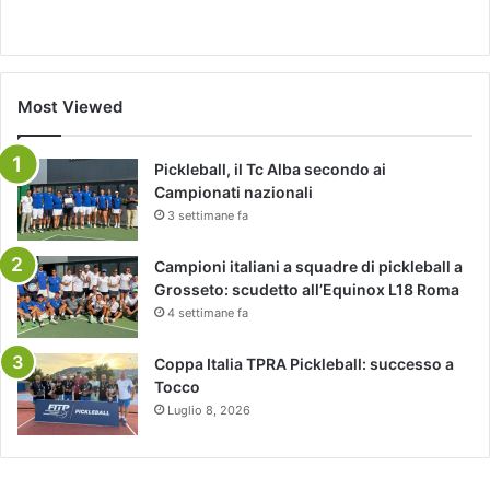
Most Viewed
Pickleball, il Tc Alba secondo ai
Campionati nazionali
3 settimane fa
Campioni italiani a squadre di pickleball a
Grosseto: scudetto all’Equinox L18 Roma
4 settimane fa
Coppa Italia TPRA Pickleball: successo a
Tocco
Luglio 8, 2026