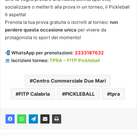
socializzare o metterti alla prova in un torneo, il Pickleball
ti aspetta!
Prenota la tua prova gratuita o iscriviti al torneo:
non
perdere questa occasione unica
per vivere da
protagonista lo sport del momento!
WhatsApp per prenotazioni:
3333187632
Iscrizioni torneo:
TPRA – FITP Pickleball
Centro Commerciale Due Mari
FITP Calabria
PICKLEBALL
tpra