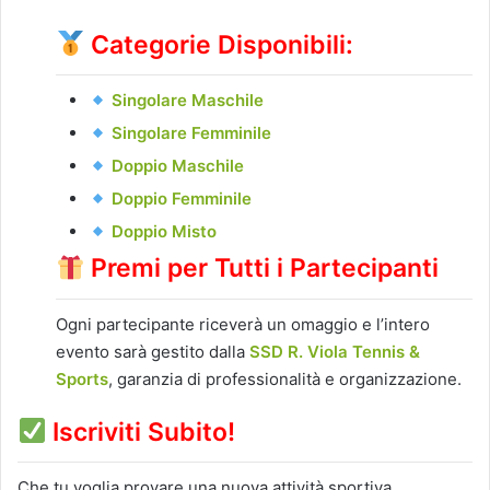
Categorie Disponibili:
Singolare Maschile
Singolare Femminile
Doppio Maschile
Doppio Femminile
Doppio Misto
Premi per Tutti i Partecipanti
Ogni partecipante riceverà un omaggio e l’intero
evento sarà gestito dalla
SSD R. Viola Tennis &
Sports
, garanzia di professionalità e organizzazione.
Iscriviti Subito!
Che tu voglia provare una nuova attività sportiva,