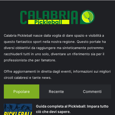
Calabria Pickleball nasce dalla voglia di dare spazio e visibilità a
questo fantastico sport nella nostra regione. Questo portale ha
diversi obbiettivi da raggiungere ma sinteticamente potremmo
racchiuderli tutti in uno solo, diventare un riferimento sia per il
professionista che per l’amatore.
Offre aggiornamenti in diretta dagli eventi, informazioni sui migliori
circoli calabresi e tante news.
Popolare
Recente
Commenti
Guida completa al Pickleball: Impara tutto
ciò che devi sapere.