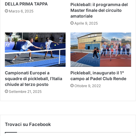
DELLA PRIMA TAPPA
Pickleball: il programma del
Master finale del circuito
Marzo 6, 2025
amatoriale
Aprile 9, 2025
Campionati Europei a
Pickleball, inaugurato il 1°
squadre di pickleball, l’Italia
campo al Padel Club Rende
chiude al terzo posto
Ottobre 9, 2022
Settembre 21, 2025
Trovaci su Facebook