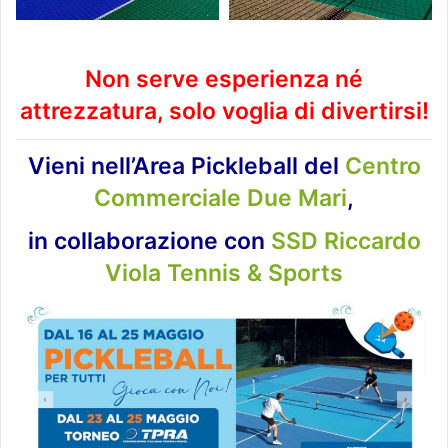
Non serve esperienza né
attrezzatura, solo voglia di divertirsi!
Vieni nell’
Area Pickleball del
Centro
Commerciale Due Mari
,
in collaborazione con
SSD Riccardo
Viola Tennis & Sports